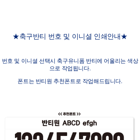
★축구반티 번호 및 이니셜 인쇄안내★
번호 및 이니셜 선택시 축구유니폼 반티에 어울리는 색상
으로 작업됩니다.
폰트는 반티원 추천폰트로 작업해드립니다.