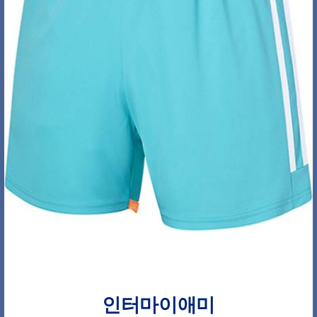
인터마이애미