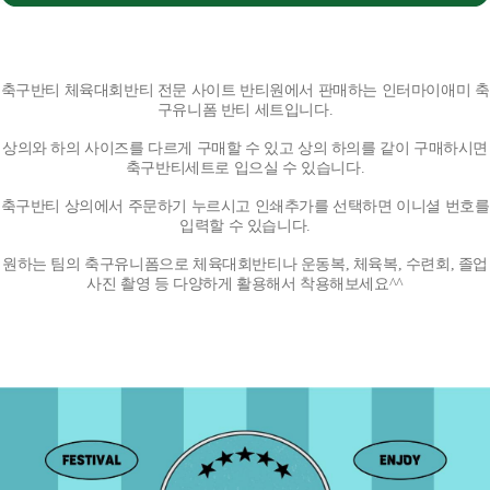
축구반티 체육대회반티 전문 사이트 반티원에서 판매하는 인터마이애미 축
구유니폼 반티 세트입니다.
상의와 하의 사이즈를 다르게 구매할 수 있고 상의 하의를 같이 구매하시면
축구반티세트로 입으실 수 있습니다.
축구반티 상의에서 주문하기 누르시고 인쇄추가를 선택하면 이니셜 번호를
입력할 수 있습니다.
원하는 팀의 축구유니폼으로 체육대회반티나 운동복, 체육복, 수련회, 졸업
사진 촬영 등 다양하게 활용해서 착용해보세요^^