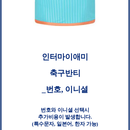
인터마이애미
축구반티
_번호, 이니셜
번호와 이니셜 선택시
추가비용이 발생합니다.
(특수문자, 일본어, 한자 가능)