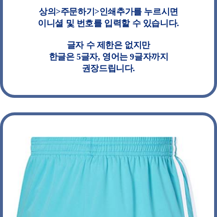
상의>주문하기>인쇄추가를 누르시면
이니셜 및 번호를 입력할 수 있습니다.
글자 수 제한은 없지만
한글은 5글자, 영어는 9글자까지
권장드립니다.