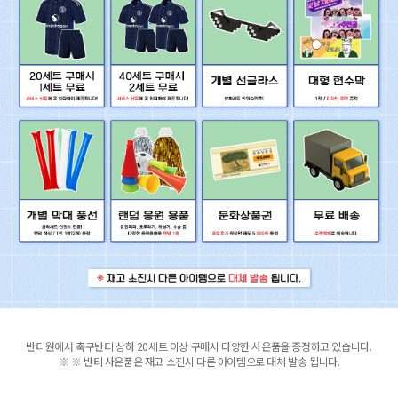
반티원에서 축구반티 상하 20세트 이상 구매시 다양한 사은품을 증정하고 있습니다.
※ ※ 반티 사은품은 재고 소진시 다른 아이템으로 대체 발송 됩니다.