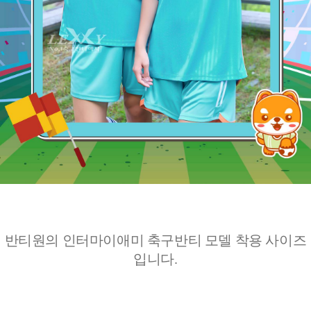
반티원의 인터마이애미 축구반티 모델 착용 사이즈
입니다.