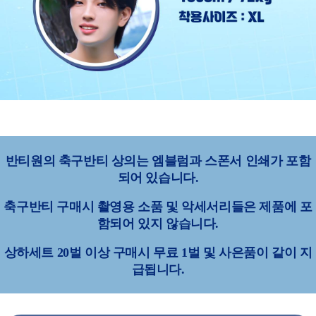
반티원의 축구반티 상의는 엠블럼과 스폰서 인쇄가 포함
되어 있습니다.
축구반티 구매시 촬영용 소품 및 악세서리들은 제품에 포
함되어 있지 않습니다.
상하세트 20벌 이상 구매시 무료 1벌 및 사은품이 같이 지
급됩니다.