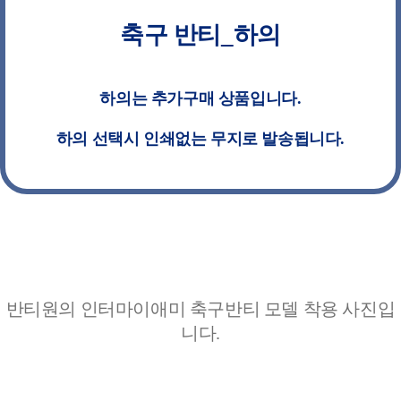
축구 반티_하의
하의는 추가구매 상품입니다.
하의 선택시 인쇄없는 무지로 발송됩니다.
반티원의 인터마이애미 축구반티 모델 착용 사진입
니다.