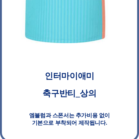
인터마이애미
축구반티_상의
엠블럼과 스폰서는 추가비용 없이
기본으로 부착되어 제작됩니다.