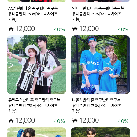
AC밀란반티 홈 축구반티 축구복
인터밀란반티 홈 축구반티 축구복
유니폼반티 753A[4XL 빅사이즈
유니폼반티 752A[4XL 빅사이즈
가능]
가능]
12,000
12,000
40
40
유벤투스반티 홈 축구반티 축구복
나폴리반티 홈 축구반티 축구복
유니폼반티 751A[4XL 빅사이즈
유니폼반티 750A[4XL 빅사이즈
가능]
가능]
12,000
12,000
40
40