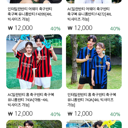
인터밀란반티 어웨이 축구반티
AC밀란반티 어웨이 축구반티
축구복 유니폼반티 F4399[4XL
축구복 유니폼반티 F4272[4XL
빅사이즈 가능]
빅사이즈 가능]
12,000
12,000
40
40
AC밀란반티 홈 축구반티 축구복
인터밀란반티 홈 축구반티 축구복
유니폼반티 743A[아동~4XL
유니폼반티 742A[4XL 빅사이즈
빅사이즈 가능]
가능]
12,000
12,000
40
40