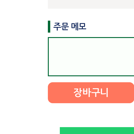
주문 메모
장바구니