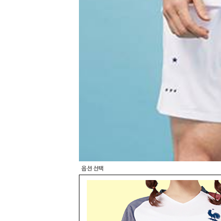
옵션 선택